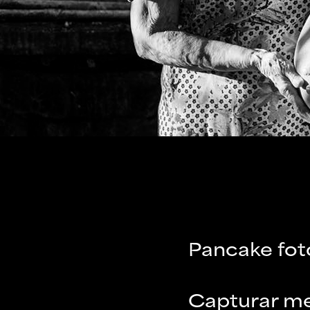
Pancake fot
Capturar me